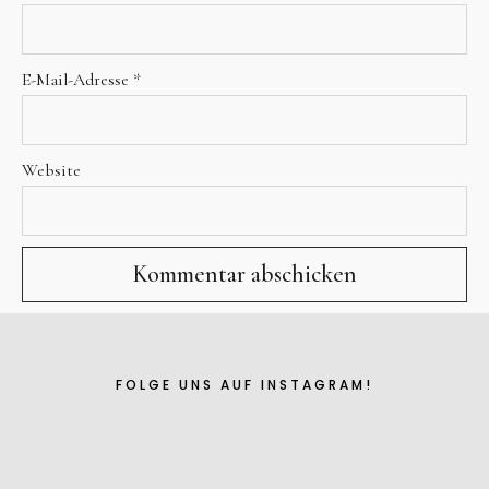
E-Mail-Adresse
*
Website
FOLGE UNS AUF INSTAGRAM!