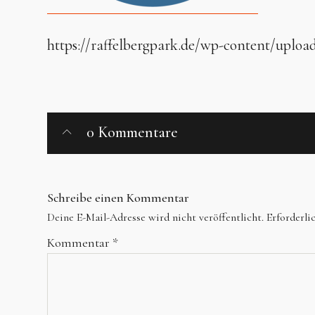
https://raffelbergpark.de/wp-content/uploa
0 Kommentare
Schreibe einen Kommentar
Deine E-Mail-Adresse wird nicht veröffentlicht.
Erforderli
Kommentar
*