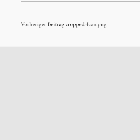
Vorheriger Beitrag
cropped-Icon.png