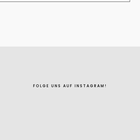
FOLGE UNS AUF INSTAGRAM!