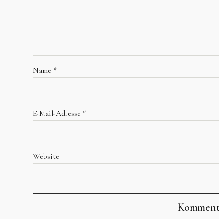
Name
*
E-Mail-Adresse
*
Website