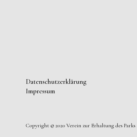
Datenschutzerklärung
Impressum
Copyright © 2020 Verein zur Erhaltung des Parks